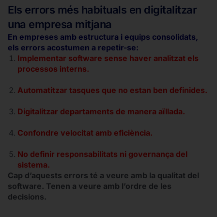
Els errors més habituals en digitalitzar
una empresa mitjana
En empreses amb estructura i equips consolidats,
els errors acostumen a repetir-se:
Implementar software sense haver analitzat els
processos interns.
Automatitzar tasques que no estan ben definides.
Digitalitzar departaments de manera aïllada.
Confondre velocitat amb eficiència.
No definir responsabilitats ni governança del
sistema.
Cap d’aquests errors té a veure amb la qualitat del
software. Tenen a veure amb l’ordre de les
decisions.