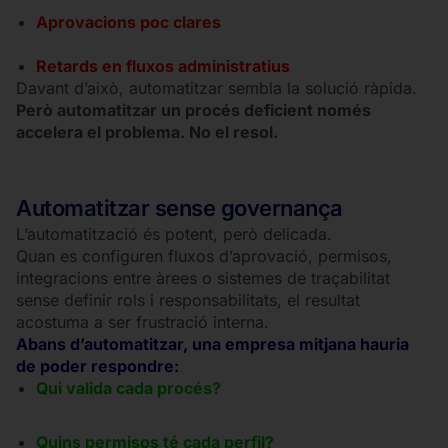
Aprovacions poc clares
Retards en fluxos administratius
Davant d’això, automatitzar sembla la solució ràpida.
Però automatitzar un procés deficient només
accelera el problema. No el resol.
Automatitzar sense governança
L’automatització és potent, però delicada.
Quan es configuren fluxos d’aprovació, permisos,
integracions entre àrees o sistemes de traçabilitat
sense definir rols i responsabilitats, el resultat
acostuma a ser frustració interna.
Abans d’automatitzar, una empresa mitjana hauria
de poder respondre:
Qui valida cada procés?
Quins permisos té cada perfil?