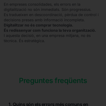
En empreses consolidades, els errors en la
digitalització no són immediats. Són progressius.
Es tradueixen en descoordinació, pèrdua de control i
decisions preses amb informació incompleta.
Digitalitzar no és comprar tecnologia.
És redissenyar com funciona la teva organització.
I aquesta decisió, en una empresa mitjana, no és
tècnica. És estratègica.
Preguntes freqüents
1. Quins són els errors més comuns en