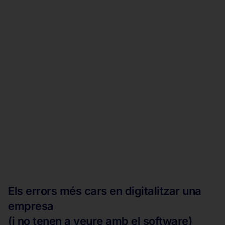
Els errors més cars en digitalitzar una
empresa
(i no tenen a veure amb el software)