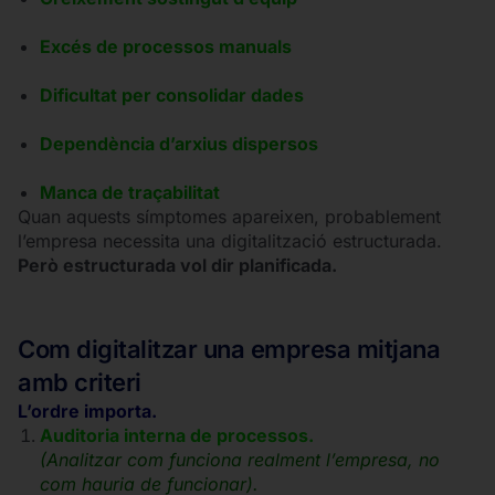
Excés de processos manuals
Dificultat per consolidar dades
Dependència d’arxius dispersos
Manca de traçabilitat
Quan aquests símptomes apareixen, probablement
l’empresa necessita una digitalització estructurada.
Però estructurada vol dir planificada.
Com digitalitzar una empresa mitjana
amb criteri
L’ordre importa.
Auditoria interna de processos.
(Analitzar com funciona realment l’empresa, no
com hauria de funcionar).