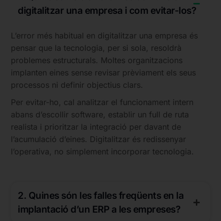
digitalitzar una empresa i com evitar-los?
L’error més habitual en digitalitzar una empresa és
pensar que la tecnologia, per si sola, resoldrà
problemes estructurals. Moltes organitzacions
implanten eines sense revisar prèviament els seus
processos ni definir objectius clars.
Per evitar-ho, cal analitzar el funcionament intern
abans d’escollir software, establir un full de ruta
realista i prioritzar la integració per davant de
l’acumulació d’eines. Digitalitzar és redissenyar
l’operativa, no simplement incorporar tecnologia.
2. Quines són les falles freqüents en la
implantació d’un ERP a les empreses?