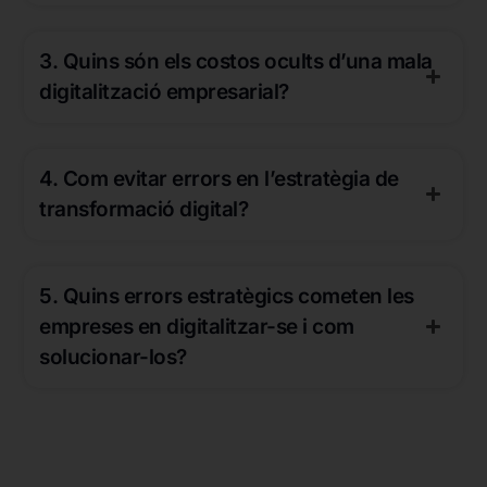
3. Quins són els costos ocults d’una mala
digitalització empresarial?
4. Com evitar errors en l’estratègia de
transformació digital?
5. Quins errors estratègics cometen les
empreses en digitalitzar-se i com
solucionar-los?