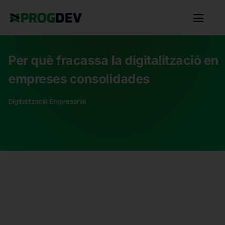
Per què fracassa la digitalització en
empreses consolidades
Digitalització Empresarial