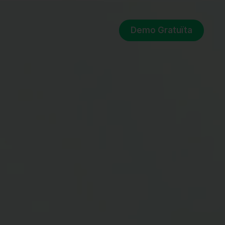
Demo Gratuïta