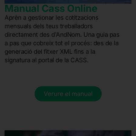
Manual Cass Online
Aprèn a gestionar les cotitzacions
mensuals dels teus treballadors
directament des d'AndNom. Una guia pas
a pas que cobreix tot el procés: des de la
generació del fitxer XML fins a la
signatura al portal de la CASS.
Verure el manual