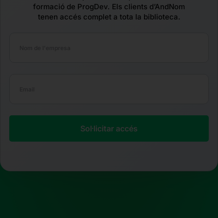
formació de ProgDev. Els clients d’AndNom
tenen accés complet a tota la biblioteca.
Sol·licitar accés