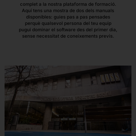
complet a la nostra plataforma de formació.
Aquí tens una mostra de dos dels manuals
disponibles: guies pas a pas pensades
perquè qualsevol persona del teu equip
pugui dominar el software des del primer dia,
sense necessitat de coneixements previs.