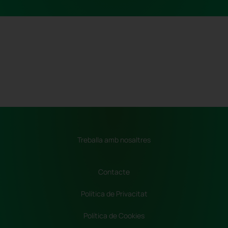
Treballa amb nosaltres
Contacte
Política de Privacitat
Política de Cookies