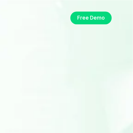
Free Demo